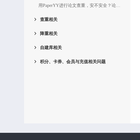
用PaperYY进行论文查重，安不安全？论文内容会不会被收录？
查重相关
降重相关
自建库相关
积分、卡券、会员与充值相关问题