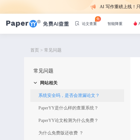
AI 写作重磅上线
免
论文查重
智能降重
首页
>
常见问题
常见问题
网站相关
系统安全吗，是否会泄漏论文？
PaperYY是什么样的查重系统？
PaperYY论文检测为什么免费？
为什么免费版还收费 ？